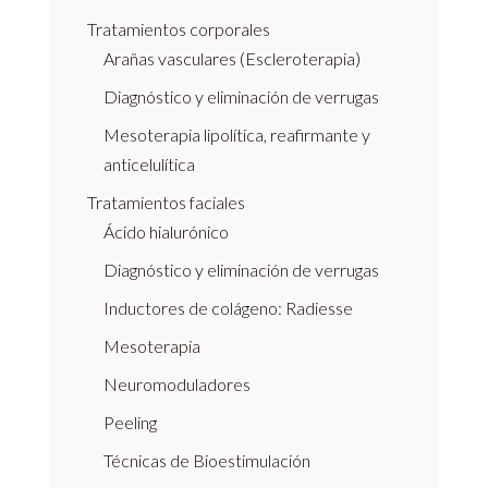
Tratamientos corporales
Arañas vasculares (Escleroterapia)
Diagnóstico y eliminación de verrugas
Mesoterapia lipolítica, reafirmante y
anticelulítica
Tratamientos faciales
Ácido hialurónico
Diagnóstico y eliminación de verrugas
Inductores de colágeno: Radiesse
Mesoterapia
Neuromoduladores
Peeling
Técnicas de Bioestimulación