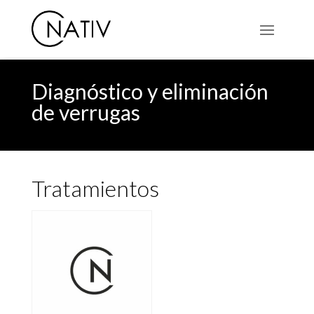
Diagnóstico y eliminación
de verrugas
Tratamientos