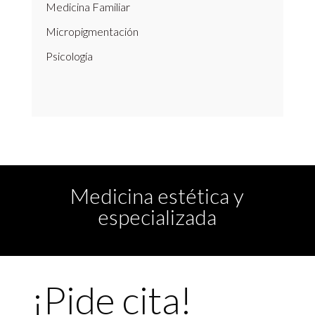
Medicina Familiar
Micropigmentación
Psicología
Medicina estética y
especializada
¡Pide cita!