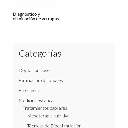
Diagnóstico y
eliminación de verrugas
Categorías
Depilación Láser
Eliminación de tatuajes
Enfermería
Medicina estética
Tratamientos capilares
Mesoterapia nutritiva
Técnicas de Bioestimulación