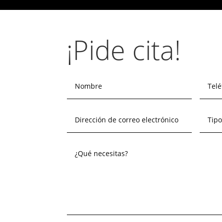
¡Pide cita!