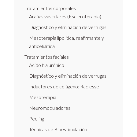
Tratamientos corporales
Arañas vasculares (Escleroterapia)
Diagnóstico y eliminación de verrugas
Mesoterapia lipolítica, reafirmante y
anticelulítica
Tratamientos faciales
Ácido hialurónico
Diagnóstico y eliminación de verrugas
Inductores de colágeno: Radiesse
Mesoterapia
Neuromoduladores
Peeling
Técnicas de Bioestimulación