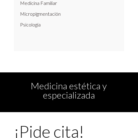
Medicina Familiar
Micropigmentación
Psicología
Medicina estética y
especializada
¡Pide cita!