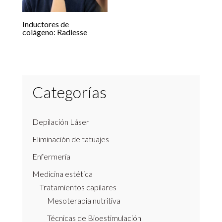
Inductores de
colágeno: Radiesse
Categorías
Depilación Láser
Eliminación de tatuajes
Enfermería
Medicina estética
Tratamientos capilares
Mesoterapia nutritiva
Técnicas de Bioestimulación