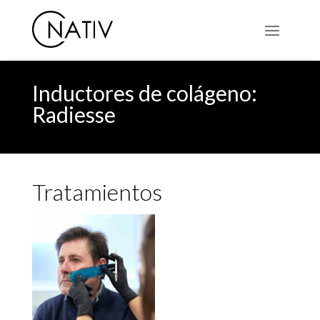
Inductores de colágeno:
Radiesse
Tratamientos