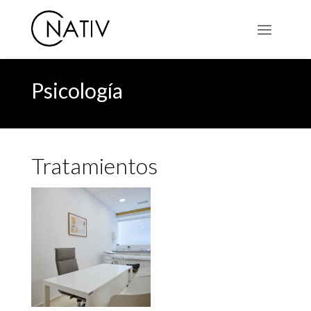
Psicología
Tratamientos