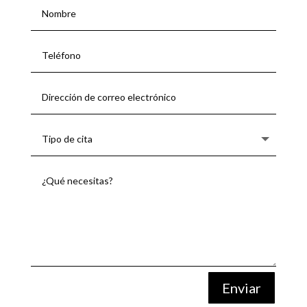
Enviar