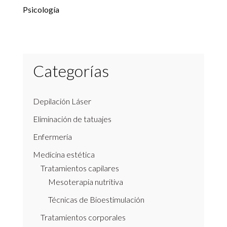
Psicología
Categorías
Depilación Láser
Eliminación de tatuajes
Enfermería
Medicina estética
Tratamientos capilares
Mesoterapia nutritiva
Técnicas de Bioestimulación
Tratamientos corporales