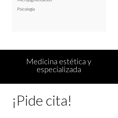
Psicología
Medicina estética y
especializada
¡Pide cita!