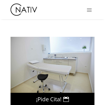
¡Pide Cita!