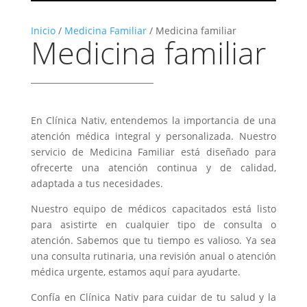
Inicio
/
Medicina Familiar
/ Medicina familiar
Medicina familiar
En Clínica Nativ, entendemos la importancia de una
atención médica integral y personalizada. Nuestro
servicio de Medicina Familiar está diseñado para
ofrecerte una atención continua y de calidad,
adaptada a tus necesidades.
Nuestro equipo de médicos capacitados está listo
para asistirte en cualquier tipo de consulta o
atención. Sabemos que tu tiempo es valioso. Ya sea
una consulta rutinaria, una revisión anual o atención
médica urgente, estamos aquí para ayudarte.
Confía en Clínica Nativ para cuidar de tu salud y la