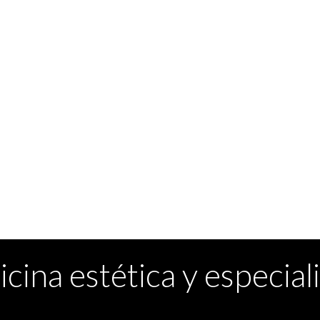
cina estética y especial