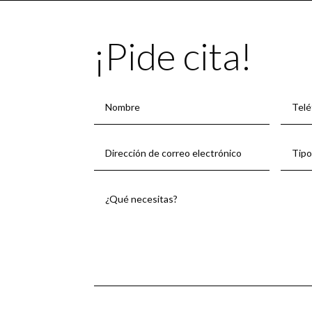
¡Pide cita!