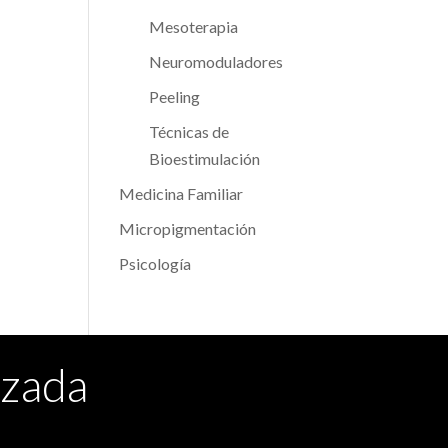
Mesoterapia
Neuromoduladores
Peeling
Técnicas de
Bioestimulación
Medicina Familiar
Micropigmentación
Psicología
izada