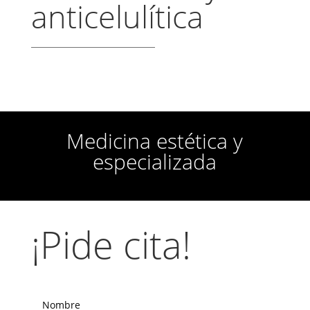
anticelulítica
Medicina estética y
especializada
¡Pide cita!