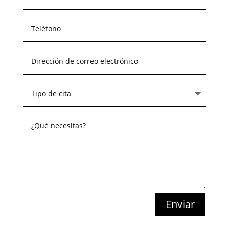
Enviar