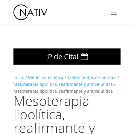
¡Pide Cita!
Inicio
/
Medicina estética
/
Tratamientos corporales
/
Mesoterapia lipolítica, reafirmante y anticelulítica
/
Mesoterapia lipolítica, reafirmante y anticelulítica
Mesoterapia
lipolítica,
reafirmante y