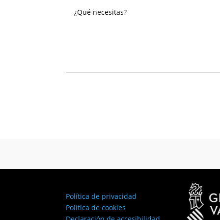
Política de privacidad
Política de cookies
Declaración de accesibilidad