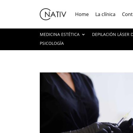
Home
La clínica
Cont
MEDICINA ESTÉTICA
DEPILACIÓN LÁSER
PSICOLOGÍA