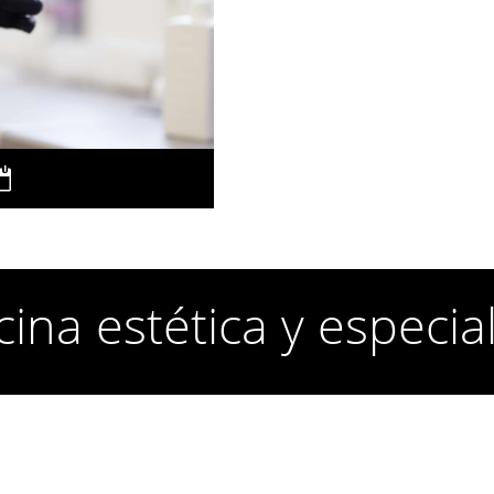
ina estética y especia