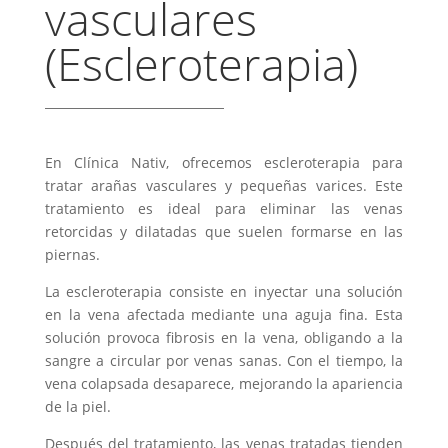
vasculares
(Escleroterapia)
En Clínica Nativ, ofrecemos escleroterapia para
tratar arañas vasculares y pequeñas varices. Este
tratamiento es ideal para eliminar las venas
retorcidas y dilatadas que suelen formarse en las
piernas.
La escleroterapia consiste en inyectar una solución
en la vena afectada mediante una aguja fina. Esta
solución provoca fibrosis en la vena, obligando a la
sangre a circular por venas sanas. Con el tiempo, la
vena colapsada desaparece, mejorando la apariencia
de la piel.
Después del tratamiento, las venas tratadas tienden