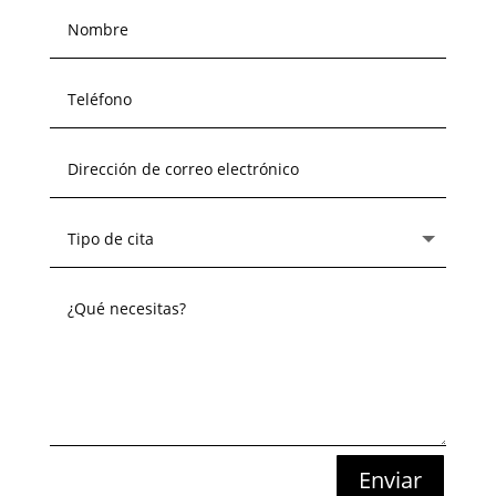
Enviar